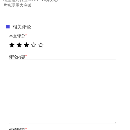
片实现重大突破
相关评论
本文评分
*
评论内容
*
你的昵称
*