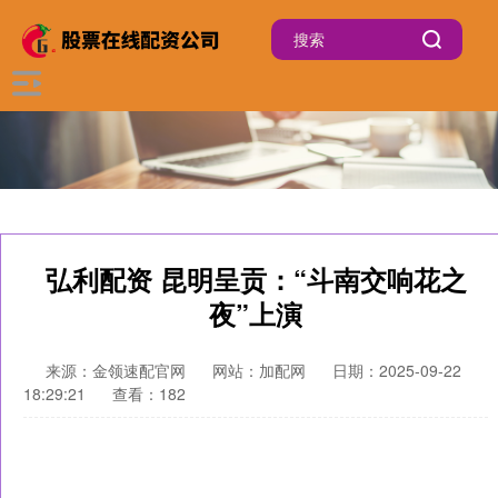
弘利配资 昆明呈贡：“斗南交响花之
夜”上演
来源：金领速配官网
网站：加配网
日期：2025-09-22
18:29:21
查看：182