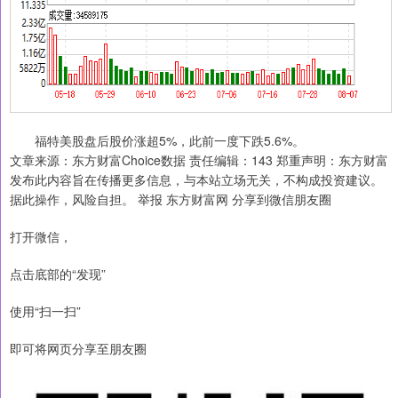
福特美股盘后股价涨超5%，此前一度下跌5.6%。
文章来源：东方财富Choice数据 责任编辑：143 郑重声明：东方财富
发布此内容旨在传播更多信息，与本站立场无关，不构成投资建议。
据此操作，风险自担。 举报 东方财富网 分享到微信朋友圈
打开微信，
点击底部的“发现”
使用“扫一扫”
即可将网页分享至朋友圈