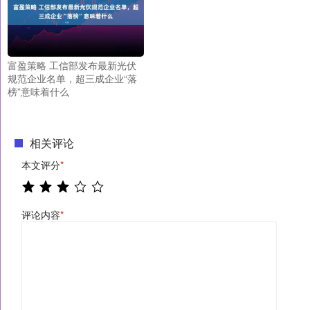
富盈策略 工信部发布最新光伏
规范企业名单，超三成企业“落
榜”意味着什么
相关评论
本文评分
*
评论内容
*