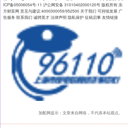
ICP备05006054号-11 沪公网安备 31010402000120号 版权所有:东
方财富网 意见与建议:4000300059/952500 关于我们 可持续发展 广
告服务 联系我们 诚聘英才 法律声明 隐私保护 征稿启事 友情链接
加配网提示：文章来自网络，不代表本站观点。