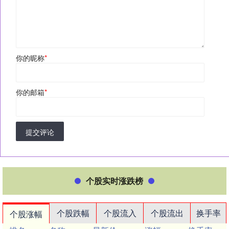
你的昵称
*
你的邮箱
*
提交评论
个股实时涨跌榜
个股跌幅
个股流入
个股流出
换手率
个股涨幅