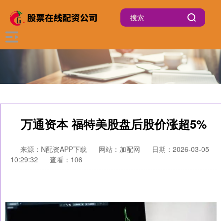
万通资本 福特美股盘后股价涨超5%
来源：N配资APP下载
网站：加配网
日期：2026-03-05
10:29:32
查看：106