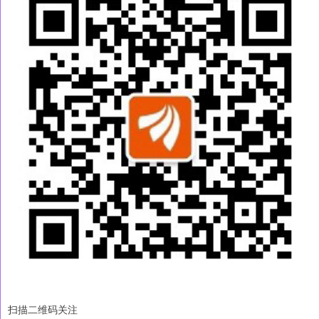
扫描二维码关注