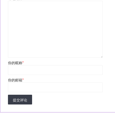
你的昵称
*
你的邮箱
*
提交评论