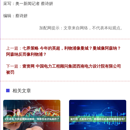
采写：奥一新闻记者 蔡诗妍
编辑：蔡诗妍
加配网提示：文章来自网络，不代表本站观点。
上一篇：
七界策略 今年的英超，利物浦像曼城？曼城像阿森纳？
阿森纳反而像利物浦？
下一篇：
壹资网 中国电力工程顾问集团西南电力设计院有限公司
被罚
相关文章