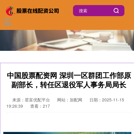
中国股票配资网 深圳一区群团工作部原
副部长，转任区退役军人事务局局长
来源：星富优配平台
网站：加配网
日期：2025-11-15
19:26:39
查看：217