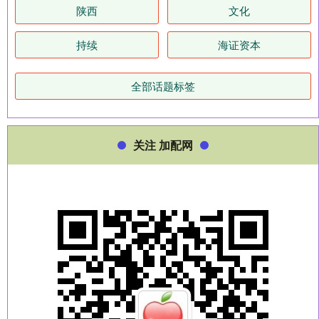
陕西
文化
持续
海证资本
全部话题标签
关注 加配网