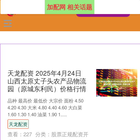
加配网 相关话题
天龙配资 2025年4月24日
山西太原丈子头农产品物流
园（原城东利民）价格行情
品种 最高价 最低价 大宗价 面粉 4.50
4.20 4.30 大米 4.80 4.40 4.60 大白菜
1.60 1.30 1.40 油菜 1.90 1.....
天龙配资
查看：
227
分类：
股票正规配资开