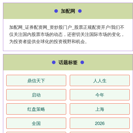
加配网
加配网_证券配资网_资炒股门户_股票正规配资开户/我们不
仅关注国内股票市场的动态，还密切关注国际市场的变化，
为投资者提供全球化的投资视野和机会。
话题标签
鼎信天下
人人生
启动
今年
红盘策略
上海
全国
2026