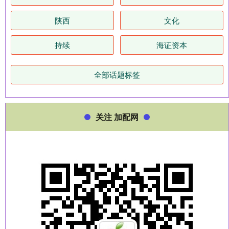
陕西
文化
持续
海证资本
全部话题标签
关注 加配网