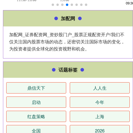
加配网
加配网_证券配资网_资炒股门户_股票正规配资开户/我们不
仅关注国内股票市场的动态，还密切关注国际市场的变化，
为投资者提供全球化的投资视野和机会。
话题标签
鼎信天下
人人生
启动
今年
红盘策略
上海
全国
2026