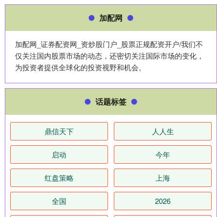
加配网
加配网_证券配资网_资炒股门户_股票正规配资开户/我们不
仅关注国内股票市场的动态，还密切关注国际市场的变化，
为投资者提供全球化的投资视野和机会。
话题标签
鼎信天下
人人生
启动
今年
红盘策略
上海
全国
2026