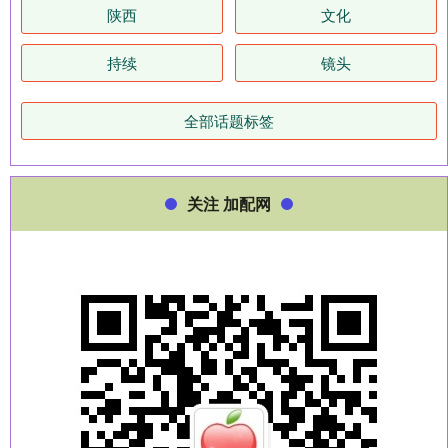
陕西
文化
持续
镜头
全部话题标签
关注 加配网