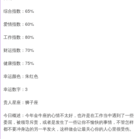
综合指数：65%
爱情指数：60%
工作指数：80%
财运指数：70%
健康指数：75%
幸运颜色：朱红色
幸运数字：3
贵人星座：狮子座
今日概述：今年金牛座的心情不太好，也许是在工作当中遇到了一些
委屈，被领导斥责，或者是发生了一些让你不愉快的事情，不管怎样
都不要冲身边的另一半发火，这样做会让最关心你的人心里很受伤。