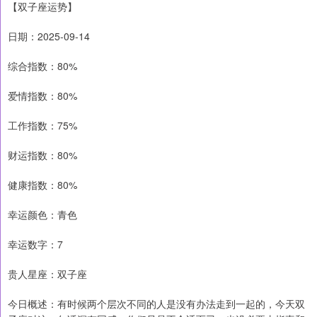
【双子座运势】
日期：2025-09-14
综合指数：80%
爱情指数：80%
工作指数：75%
财运指数：80%
健康指数：80%
幸运颜色：青色
幸运数字：7
贵人星座：双子座
今日概述：有时候两个层次不同的人是没有办法走到一起的，今天双