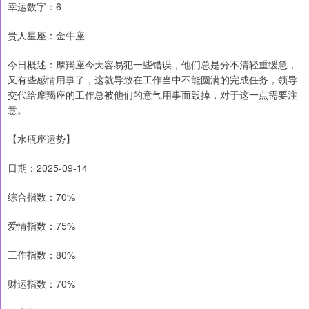
幸运数字：6
贵人星座：金牛座
今日概述：摩羯座今天容易犯一些错误，他们总是分不清轻重缓急，
又有些感情用事了，这就导致在工作当中不能圆满的完成任务，领导
交代给摩羯座的工作总被他们的意气用事而毁掉，对于这一点需要注
意。
【水瓶座运势】
日期：2025-09-14
综合指数：70%
爱情指数：75%
工作指数：80%
财运指数：70%