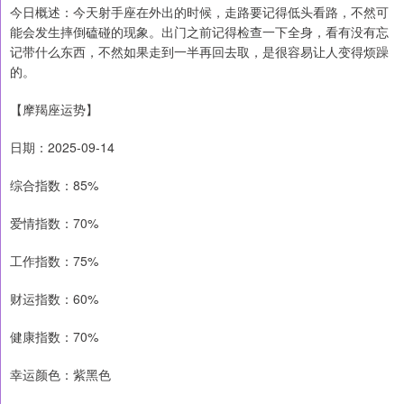
今日概述：今天射手座在外出的时候，走路要记得低头看路，不然可
能会发生摔倒磕碰的现象。出门之前记得检查一下全身，看有没有忘
记带什么东西，不然如果走到一半再回去取，是很容易让人变得烦躁
的。
【摩羯座运势】
日期：2025-09-14
综合指数：85%
爱情指数：70%
工作指数：75%
财运指数：60%
健康指数：70%
幸运颜色：紫黑色