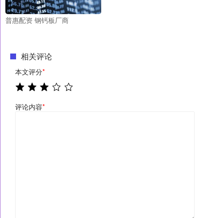
普惠配资 钢钙板厂商
相关评论
本文评分
*
评论内容
*