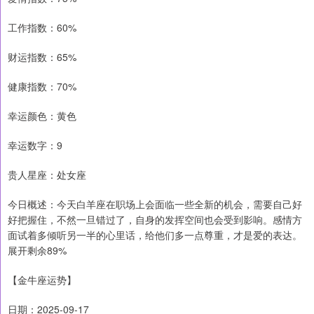
工作指数：60%
财运指数：65%
健康指数：70%
幸运颜色：黄色
幸运数字：9
贵人星座：处女座
今日概述：今天白羊座在职场上会面临一些全新的机会，需要自己好
好把握住，不然一旦错过了，自身的发挥空间也会受到影响。感情方
面试着多倾听另一半的心里话，给他们多一点尊重，才是爱的表达。
展开剩余89%
【金牛座运势】
日期：2025-09-17