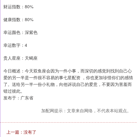
财运指数：80%
健康指数：80%
幸运颜色：深紫色
幸运数字：4
贵人星座：天蝎座
今日概述：今天双鱼座会因为一件小事，而深切的感觉到找到自己心
爱的另一半是一件很不容易的事七星配资 ，你也更加珍惜你们的感情
了。送给另一半一份小礼物，向他诉说自己的爱意，不要因为害羞而
错过彼此。
发布于：广东省
加配网提示：文章来自网络，不代表本站观点。
上一篇：没有了