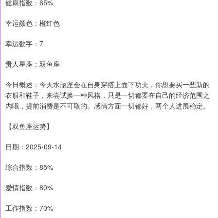
健康指数：65%
幸运颜色：橙红色
幸运数字：7
贵人星座：双鱼座
今日概述：今天水瓶座会在自身穿搭上面下功夫，你想要买一些新的
衣服和鞋子，来尝试换一种风格，只是一切都要在自己的经济范围之
内哦，提前消费是不可取的。感情方面一切都好，两个人进展稳定。
【双鱼座运势】
日期：2025-09-14
综合指数：85%
爱情指数：80%
工作指数：70%