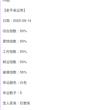
【射手座运势】
日期：2025-09-14
综合指数：50%
爱情指数：50%
工作指数：50%
财运指数：50%
健康指数：50%
幸运颜色：白色
幸运数字：5
贵人星座：巨蟹座