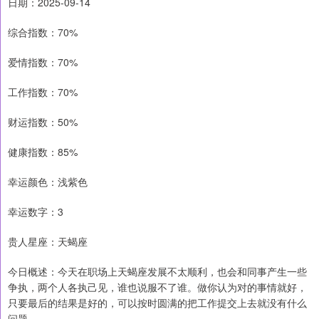
日期：2025-09-14
综合指数：70%
爱情指数：70%
工作指数：70%
财运指数：50%
健康指数：85%
幸运颜色：浅紫色
幸运数字：3
贵人星座：天蝎座
今日概述：今天在职场上天蝎座发展不太顺利，也会和同事产生一些
争执，两个人各执己见，谁也说服不了谁。做你认为对的事情就好，
只要最后的结果是好的，可以按时圆满的把工作提交上去就没有什么
问题。