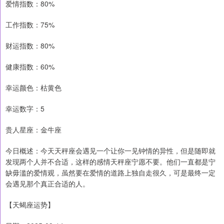
爱情指数：80%
工作指数：75%
财运指数：80%
健康指数：60%
幸运颜色：枯黄色
幸运数字：5
贵人星座：金牛座
今日概述：今天天秤座会遇见一个让你一见钟情的异性，但是随即就
发现两个人并不合适，这样的感情天秤座宁愿不要。他们一直都是宁
缺毋滥的爱情观，虽然要在爱情的道路上独自走很久，可是最终一定
会遇见那个真正合适的人。
【天蝎座运势】