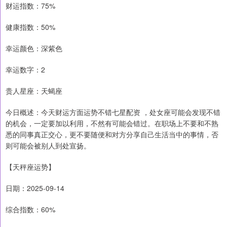
财运指数：75%
健康指数：50%
幸运颜色：深紫色
幸运数字：2
贵人星座：天蝎座
今日概述：今天财运方面运势不错七星配资 ，处女座可能会发现不错
的机会，一定要加以利用，不然有可能会错过。在职场上不要和不熟
悉的同事真正交心，更不要随便和对方分享自己生活当中的事情，否
则可能会被别人到处宣扬。
【天秤座运势】
日期：2025-09-14
综合指数：60%