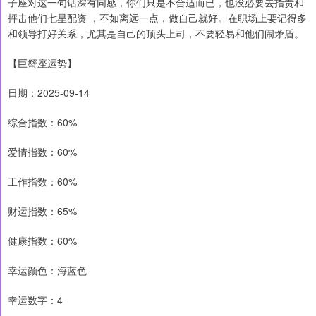
子座对这一句话深有同感，你们只是不合适而已，也没必要去指责和
抨击他们七星配资 ，不如离远一点，做自己就好。在职场上要记得多
和领导打好关系，尤其是自己的顶头上司，不要轻易和他们闹矛盾。
【巨蟹座运势】
日期：2025-09-14
综合指数：60%
爱情指数：60%
工作指数：60%
财运指数：65%
健康指数：60%
幸运颜色：海蓝色
幸运数字：4