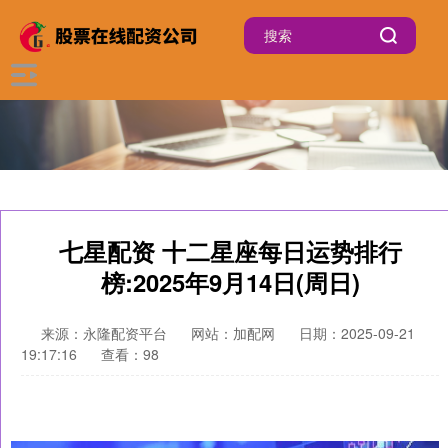
七星配资 十二星座每日运势排行
榜:2025年9月14日(周日)
来源：永隆配资平台
网站：加配网
日期：2025-09-21
19:17:16
查看：98