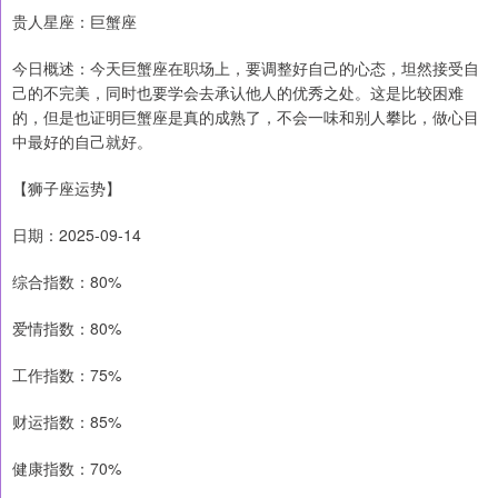
贵人星座：巨蟹座
今日概述：今天巨蟹座在职场上，要调整好自己的心态，坦然接受自
己的不完美，同时也要学会去承认他人的优秀之处。这是比较困难
的，但是也证明巨蟹座是真的成熟了，不会一味和别人攀比，做心目
中最好的自己就好。
【狮子座运势】
日期：2025-09-14
综合指数：80%
爱情指数：80%
工作指数：75%
财运指数：85%
健康指数：70%