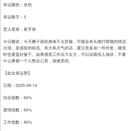
幸运颜色：灰色
幸运数字：3
贵人星座：射手座
今日概述：今天狮子座的身体不太舒服，可能会有头痛打喷嚏的情况
出现，是感冒的前兆。有大风天气的话，要注意多加一件外套，睡觉
时也要盖好被子。如果感觉工作压力太大，可以试着找人倾诉，不要
什么事都一个人憋在心里，很难受的。
【处女座运势】
日期：2025-09-14
综合指数：60%
爱情指数：60%
工作指数：80%