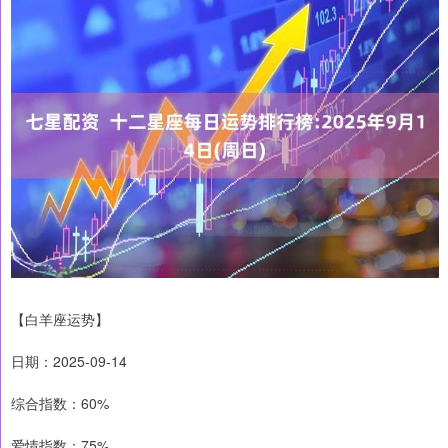
【白羊座运势】
日期：2025-09-14
综合指数：60%
爱情指数：75%