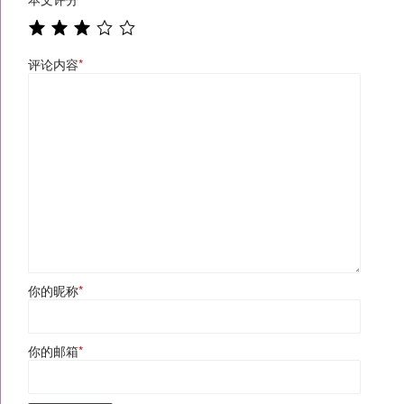
评论内容
*
你的昵称
*
你的邮箱
*