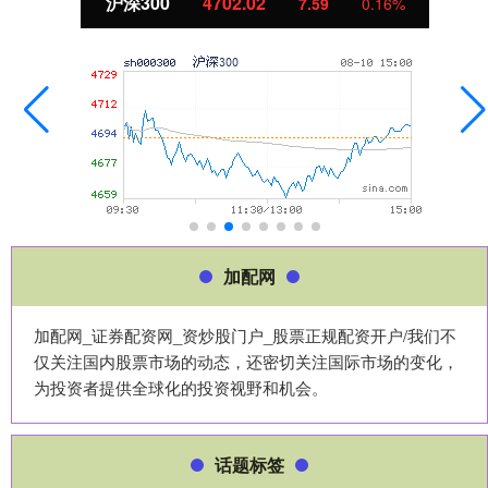
沪深300
4702.02
7.59
0.16%
加配网
加配网_证券配资网_资炒股门户_股票正规配资开户/我们不
仅关注国内股票市场的动态，还密切关注国际市场的变化，
为投资者提供全球化的投资视野和机会。
话题标签