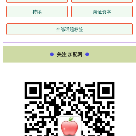
持续
海证资本
全部话题标签
关注 加配网