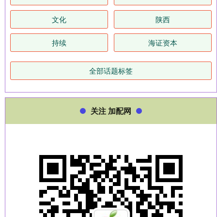
文化
陕西
持续
海证资本
全部话题标签
关注 加配网