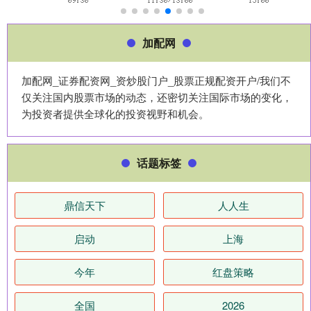
加配网
加配网_证券配资网_资炒股门户_股票正规配资开户/我们不
仅关注国内股票市场的动态，还密切关注国际市场的变化，
为投资者提供全球化的投资视野和机会。
话题标签
鼎信天下
人人生
启动
上海
今年
红盘策略
全国
2026