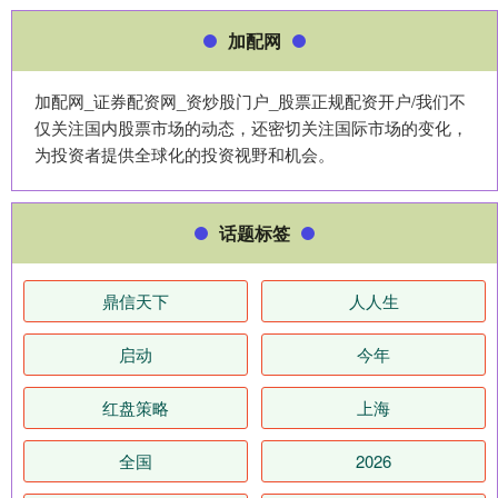
加配网
加配网_证券配资网_资炒股门户_股票正规配资开户/我们不
仅关注国内股票市场的动态，还密切关注国际市场的变化，
为投资者提供全球化的投资视野和机会。
话题标签
鼎信天下
人人生
启动
今年
红盘策略
上海
全国
2026