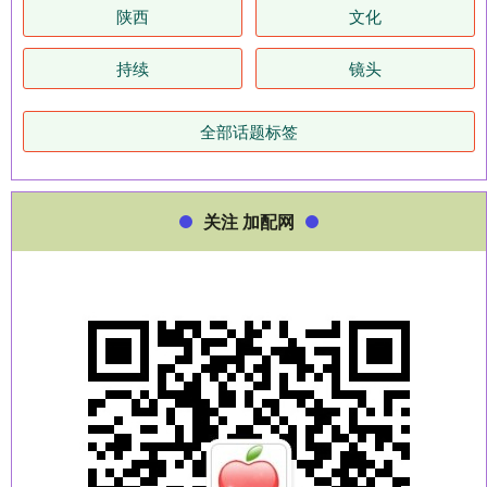
陕西
文化
持续
镜头
全部话题标签
关注 加配网